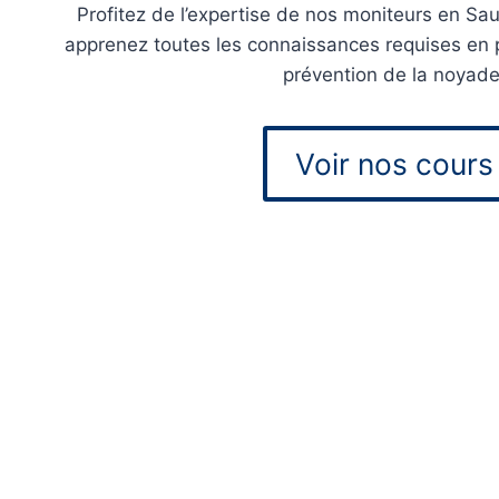
Profitez de l’expertise de nos moniteurs en S
apprenez toutes les connaissances requises en p
prévention de la noyade
Voir nos cours