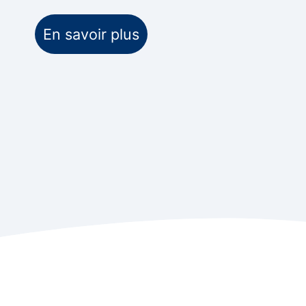
En savoir plus