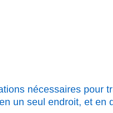
tions nécessaires pour tra
en un seul endroit, et en