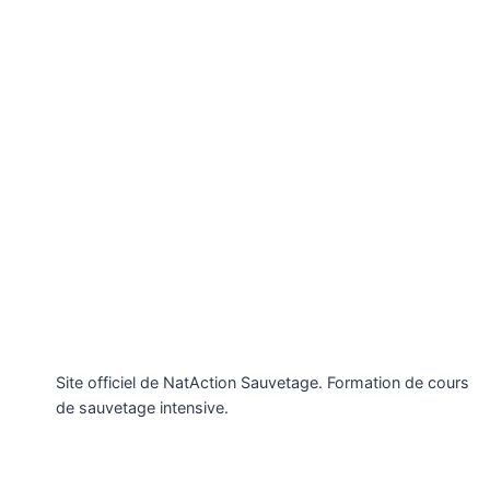
Site officiel de NatAction Sauvetage. Formation de cours
de sauvetage intensive.