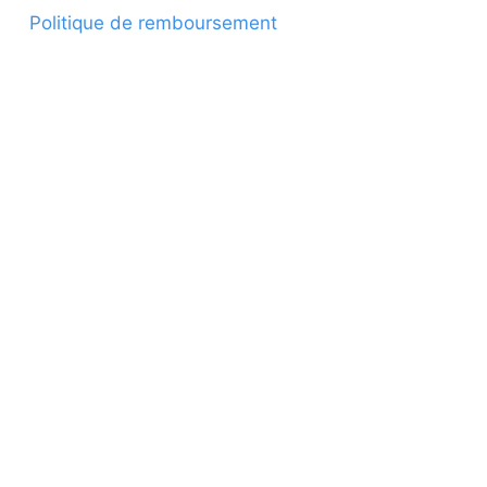
Politique de remboursement