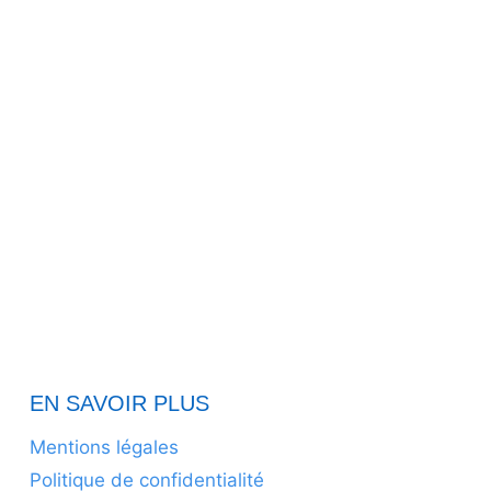
EN SAVOIR PLUS
Mentions légales
Politique de confidentialité