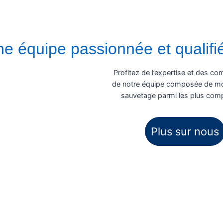
e équipe passionnée et qualifi
Profitez de l’expertise et des c
de notre équipe composée de mo
sauvetage parmi les plus com
Plus sur nous