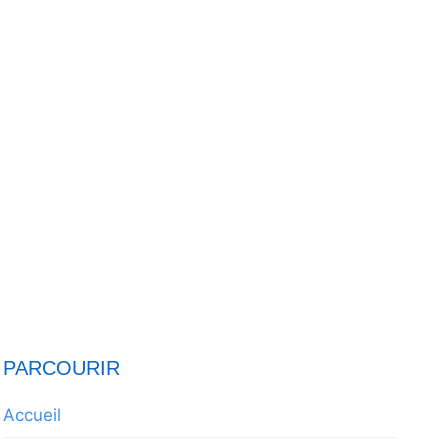
PARCOURIR
Accueil