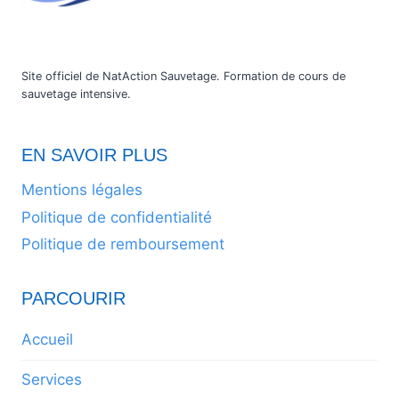
Site officiel de NatAction Sauvetage. Formation de cours de
sauvetage intensive.
EN SAVOIR PLUS
Mentions légales
Politique de confidentialité
Politique de remboursement
PARCOURIR
Accueil
Services