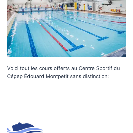
Voici tout les cours offerts au Centre Sportif du
Cégep Édouard Montpetit sans distinction: