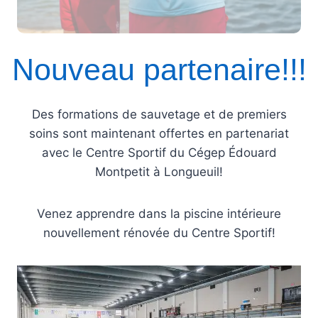
Nouveau partenaire!!!
Des formations de sauvetage et de premiers
soins sont maintenant offertes en partenariat
avec le Centre Sportif du Cégep Édouard
Montpetit à Longueuil!
Venez apprendre dans la piscine intérieure
nouvellement rénovée du Centre Sportif!