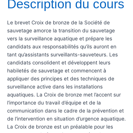
Description du cours
Le brevet Croix de bronze de la Société de
sauvetage amorce la transition du sauvetage
vers la surveillance aquatique et prépare les
candidats aux responsabilités qu’ils auront en
tant qu’assistants surveillants-sauveteurs. Les
candidats consolident et développent leurs
habiletés de sauvetage et commencent à
appliquer des principes et des techniques de
surveillance active dans les installations
aquatiques. La Croix de bronze met l’accent sur
l’importance du travail d’équipe et de la
communication dans le cadre de la prévention et
de l’intervention en situation d’urgence aquatique.
La Croix de bronze est un préalable pour les