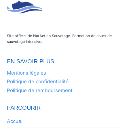
Site officiel de NatAction Sauvetage. Formation de cours de
sauvetage intensive.
EN SAVOIR PLUS
Mentions légales
Politique de confidentialité
Politique de remboursement
PARCOURIR
Accueil