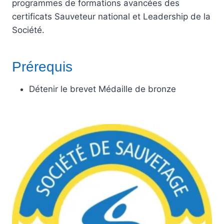
programmes de formations avancées des
certificats Sauveteur national et Leadership de la
Société.
Prérequis
Détenir le brevet Médaille de bronze