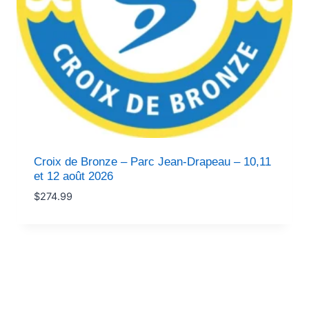
Croix de Bronze – Parc Jean-Drapeau – 10,11
et 12 août 2026
$
274.99