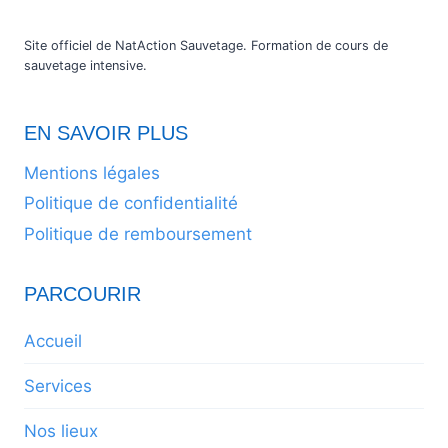
Site officiel de NatAction Sauvetage. Formation de cours de
sauvetage intensive.
EN SAVOIR PLUS
Mentions légales
Politique de confidentialité
Politique de remboursement
PARCOURIR
Accueil
Services
Nos lieux