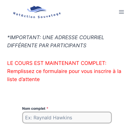
Aller
au
contenu
*IMPORTANT: UNE ADRESSE COURRIEL
DIFFÉRENTE PAR PARTICIPANTS
LE COURS EST MAINTENANT COMPLET:
Remplissez ce formulaire pour vous inscrire à la
liste d’attente
Nom complet
*