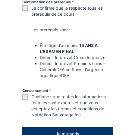
Confirmation des prérequis
*
Je confirme que je respecte tous les
prérequis de ce cours.
Les prérequis sont :
Être âgé d’au moins
15 ANS À
L’EXAMEN FINAL
Détenir le brevet Croix de bronze
Détenir le brevet Premiers soins –
Général/DEA ou Soins d’urgence
aquatique/DEA
Consentement
*
Confirmez que toutes les informations
fournies sont exactes et que vous
acceptez les termes et conditions de
NatAction Sauvetage Inc.
Je m'inscris