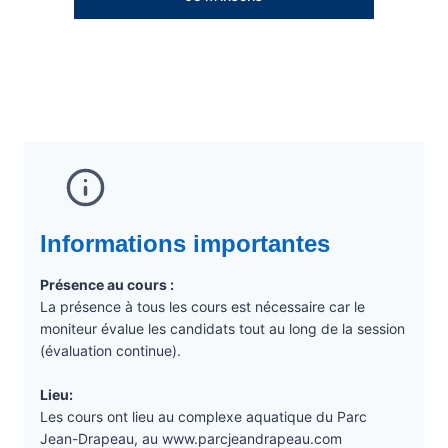
Informations importantes
Présence au cours :
La présence à tous les cours est nécessaire car le
moniteur évalue les candidats tout au long de la session
(évaluation continue).
Lieu:
Les cours ont lieu au complexe aquatique du Parc
Jean-Drapeau, au www.parcjeandrapeau.com