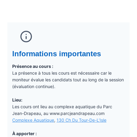
Informations importantes
Présence au cours :
La présence à tous les cours est nécessaire car le
moniteur évalue les candidats tout au long de la session
(évaluation continue).
Lieu:
Les cours ont lieu au complexe aquatique du Parc
Jean-Drapeau, au www.parcjeandrapeau.com
Complexe Aquatique
,
130 Ch Du Tour-De-L’Isle
À apporter :