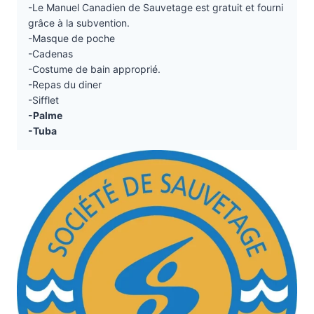
-Le Manuel Canadien de Sauvetage est gratuit et fourni
grâce à la subvention.
-Masque de poche
-Cadenas
-Costume de bain approprié.
-Repas du diner
-Sifflet
-Palme
-Tuba