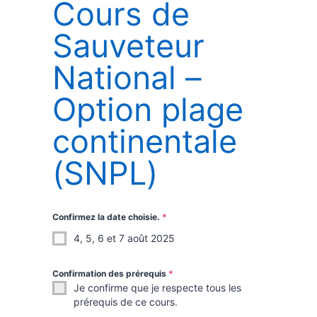
Cours de
Sauveteur
National –
Option plage
continentale
(SNPL)
Confirmez la date choisie.
*
4, 5, 6 et 7 août 2025
Confirmation des prérequis
*
Je confirme que je respecte tous les
prérequis de ce cours.