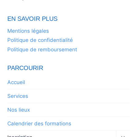
EN SAVOIR PLUS
Mentions légales
Politique de confidentialité
Politique de remboursement
PARCOURIR
Accueil
Services
Nos lieux
Calendrier des formations
Ouvrir