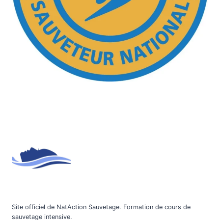
Site officiel de NatAction Sauvetage. Formation de cours de
sauvetage intensive.