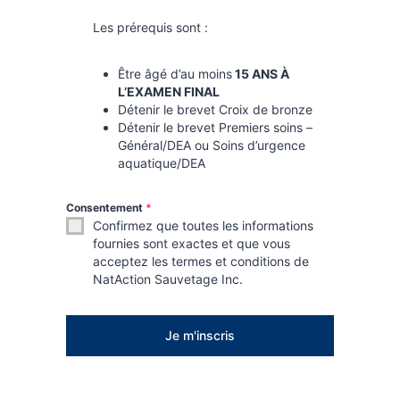
Les prérequis sont :
Être âgé d’au moins
15 ANS À
L’EXAMEN FINAL
Détenir le brevet Croix de bronze
Détenir le brevet Premiers soins –
Général/DEA ou Soins d’urgence
aquatique/DEA
Consentement
*
Confirmez que toutes les informations
fournies sont exactes et que vous
acceptez les termes et conditions de
NatAction Sauvetage Inc.
Je m'inscris