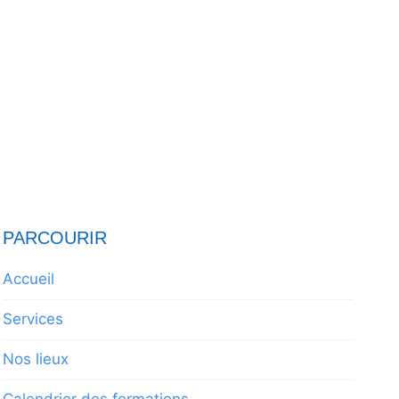
PARCOURIR
Accueil
Services
Nos lieux