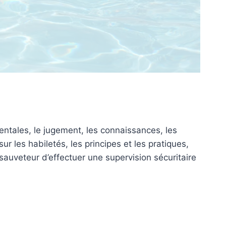
entales, le jugement, les connaissances, les
r les habiletés, les principes et les pratiques,
sauveteur d’effectuer une supervision sécuritaire