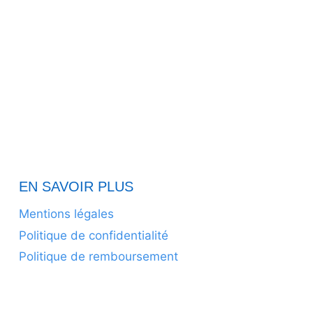
EN SAVOIR PLUS
Mentions légales
Politique de confidentialité
Politique de remboursement