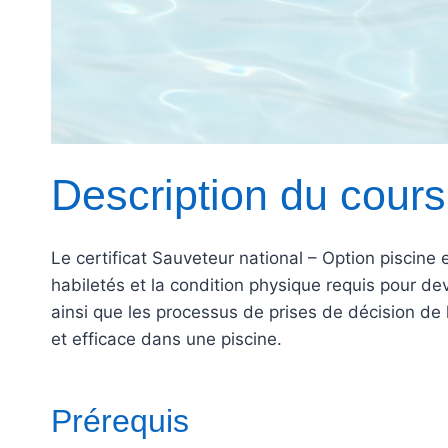
Description du cours
Le certificat Sauveteur national – Option piscine
habiletés et la condition physique requis pour dev
ainsi que les processus de prises de décision de 
et efficace dans une piscine.
Prérequis