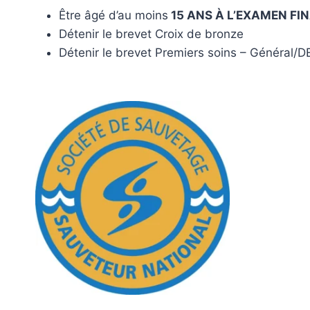
Être âgé d’au moins
15 ANS À L’EXAMEN FI
Détenir le brevet Croix de bronze
Détenir le brevet Premiers soins – Général/