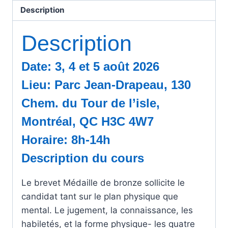
Description
Description
Date: 3, 4 et 5 août 2026
Lieu: Parc Jean-Drapeau, 130
Chem. du Tour de l’isle,
Montréal, QC H3C 4W7
Horaire: 8h-14h
Description du cours
Le brevet Médaille de bronze sollicite le
candidat tant sur le plan physique que
mental. Le jugement, la connaissance, les
habiletés, et la forme physique- les quatre