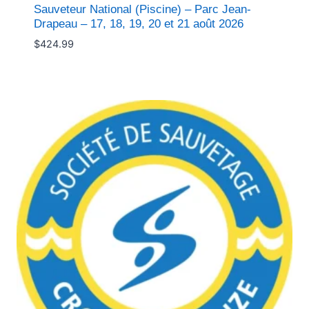
Sauveteur National (Piscine) – Parc Jean-
Drapeau – 17, 18, 19, 20 et 21 août 2026
$
424.99