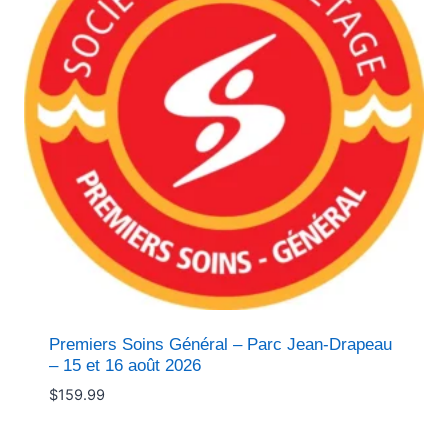
Premiers Soins Général – Parc Jean-Drapeau
– 15 et 16 août 2026
$
159.99