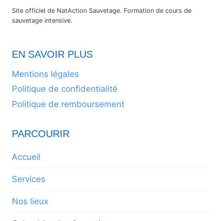
Site officiel de NatAction Sauvetage. Formation de cours de
sauvetage intensive.
EN SAVOIR PLUS
Mentions légales
Politique de confidentialité
Politique de remboursement
PARCOURIR
Accueil
Services
Nos lieux