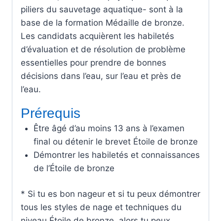
piliers du sauvetage aquatique- sont à la
base de la formation Médaille de bronze.
Les candidats acquièrent les habiletés
d’évaluation et de résolution de problème
essentielles pour prendre de bonnes
décisions dans l’eau, sur l’eau et près de
l’eau.
Prérequis
Être âgé d’au moins 13 ans à l’examen
final ou détenir le brevet Étoile de bronze
Démontrer les habiletés et connaissances
de l’Étoile de bronze
* Si tu es bon nageur et si tu peux démontrer
tous les styles de nage et techniques du
niveau Étoile de bronze, alors tu peux