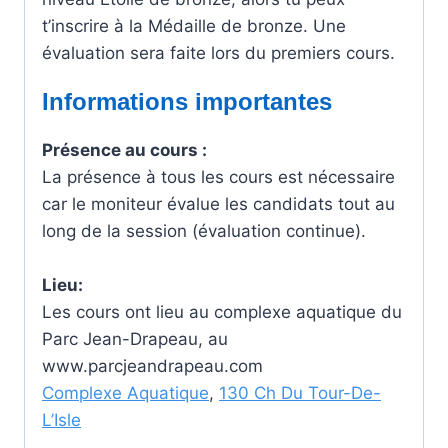
t’inscrire à la Médaille de bronze. Une
évaluation sera faite lors du premiers cours.
Informations importantes
Présence au cours :
La présence à tous les cours est nécessaire
car le moniteur évalue les candidats tout au
long de la session (évaluation continue).
Lieu:
Les cours ont lieu au complexe aquatique du
Parc Jean-Drapeau, au
www.parcjeandrapeau.com
Complexe Aquatique
,
130 Ch Du Tour-De-
L’Isle