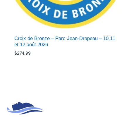
Croix de Bronze – Parc Jean-Drapeau – 10,11
et 12 août 2026
$
274.99