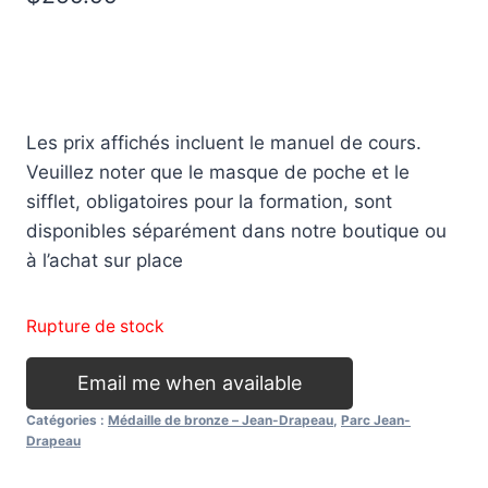
Les prix affichés incluent le manuel de cours.
Veuillez noter que le masque de poche et le
sifflet, obligatoires pour la formation, sont
disponibles séparément dans notre boutique ou
à l’achat sur place
Rupture de stock
Email me when available
Catégories :
Médaille de bronze – Jean-Drapeau
,
Parc Jean-
Drapeau