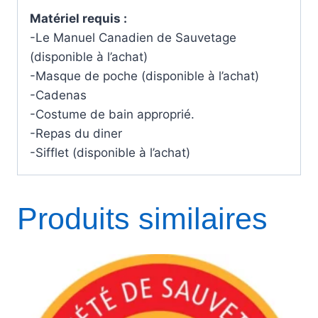
Matériel requis :
-Le Manuel Canadien de Sauvetage
(disponible à l’achat)
-Masque de poche (disponible à l’achat)
-Cadenas
-Costume de bain approprié.
-Repas du diner
-Sifflet (disponible à l’achat)
Produits similaires